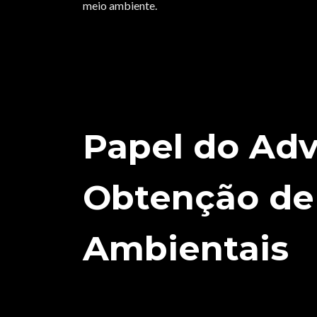
meio ambiente.
Papel do Ad
Obtenção de
Ambientais