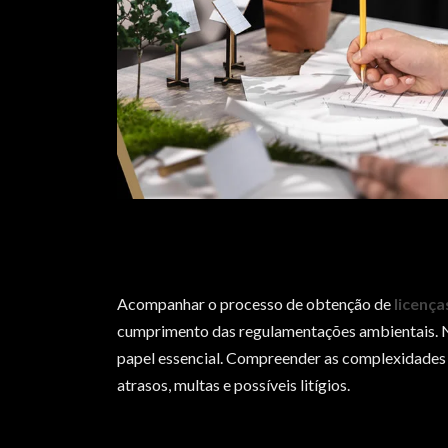
Acompanhar o processo de obtenção de
licença
cumprimento das regulamentações ambientais. N
papel essencial. Compreender as complexidades d
atrasos, multas e possíveis litígios.