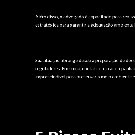
Além disso, o advogado é capacitado para realiz
estratégica para garantir a adequação ambiental
Sua atuação abrange desde a preparação de docu
reguladores. Em suma, contar com o acompanham
imprescindível para preservar o meio ambiente e