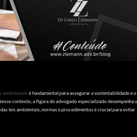
s ambientais
é fundamental para assegurar a sustentabilidade e o
esse contexto, a figura do advogado especializado desempenha 
as leis ambientais, normas e procedimentos é crucial para evitar