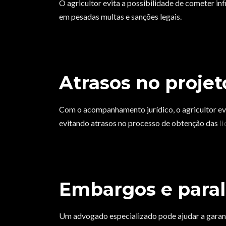
O agricultor evita a possibilidade de cometer inf
em pesadas multas e sanções legais.
Atrasos no projet
Com o acompanhamento jurídico, o agricultor ev
evitando atrasos no processo de obtenção das
l
Embargos e paral
Um advogado especializado pode ajudar a garant