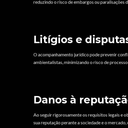
reduzindo o risco de embargos ou paralisações d
Litígios e disputa
O acompanhamento jurídico pode prevenir confli
ambientalistas, minimizando o risco de processos
Danos à reputaç
Ao seguir rigorosamente os requisitos legais e o
sua reputação perante a sociedade e o mercado,