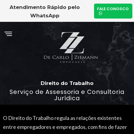
Atendimento Rápido pelo
FALE CONOSCO
WhatsApp
Direito do Trabalho
Serviço de Assessoria e Consultoria
Jurídica
O Direito do Trabalho regula as relações existentes
entre empregadores e empregados, com fins de fazer