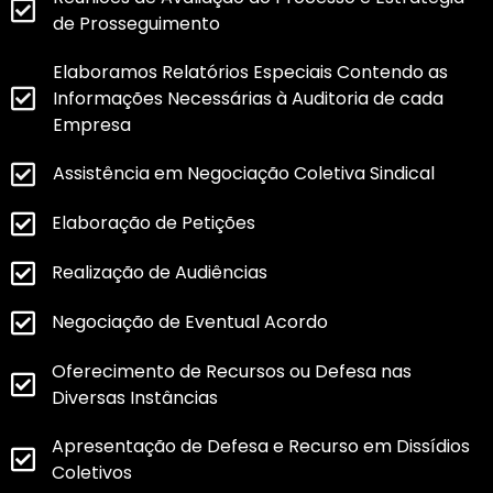
de Prosseguimento
Elaboramos Relatórios Especiais Contendo as
Informações Necessárias à Auditoria de cada
Empresa
Assistência em Negociação Coletiva Sindical
Elaboração de Petições
Realização de Audiências
Negociação de Eventual Acordo
Oferecimento de Recursos ou Defesa nas
Diversas Instâncias
Apresentação de Defesa e Recurso em Dissídios
Coletivos