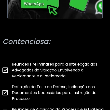
Contenciosa:
Reuniões Preliminares para a Intelecção dos
Advogados da Situação Envolvendo a
Reclamante e a Reclamada
Definição da Tese de Defesa, Indicação dos
Documentos Necessários para Instrução do
Processo
Reuniões de Avaliação do Processo e Estratégia