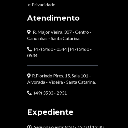
➢ Privacidade
Atendimento
R. Major Vieira, 307 - Centro -
Canoinhas - Santa Catarina.
(47) 3460 - 0544 | (47) 3460 -
0534
R.Florindo Pires, 15, Sala 101 -
Alvorada - Videira - Santa Catarina.
(49) 3533 - 2931
Expediente
Segunda-Sexta: 8:30 - 12:00 | 13:30