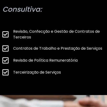
Consultiva:
Revisão, Confecção e Gestão de Contratos de
Terceiros
Contratos de Trabalho e Prestação de Serviços
Revisão de Política Remuneratória
Terceirização de Serviços