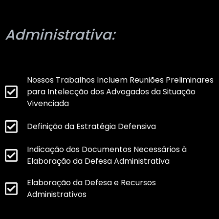
Administrativa:
Nossos Trabalhos Incluem Reuniões Preliminares
para Intelecção dos Advogados da Situação
Vivenciada
Definição da Estratégia Defensiva
Indicação dos Documentos Necessários à
Elaboração da Defesa Administrativa
Elaboração da Defesa e Recursos
Administrativos