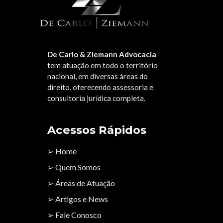
De Carlo & Ziemann Advocacia
tem atuação em todo o território
nacional, em diversas áreas do
direito, oferecendo assessoria e
consultoria jurídica completa.
Acessos Rápidos
➢ Home
➢ Quem Somos
➢ Áreas de Atuação
➢ Artigos e News
➢ Fale Conosco