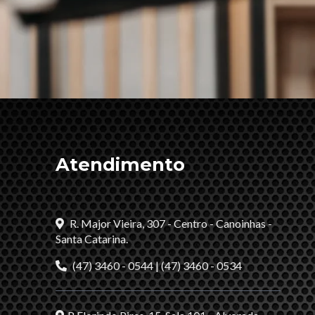
Atendimento
R. Major Vieira, 307 - Centro - Canoinhas -
Santa Catarina.
(47) 3460 - 0544 | (47) 3460 - 0534