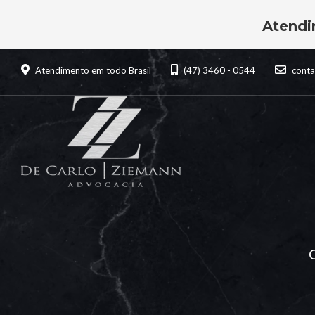
Atendi
Atendimento em todo Brasil
(47) 3460 - 0544
cont