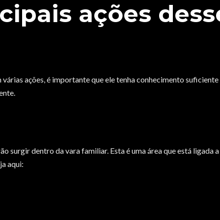
ncipais ações dess
várias ações, é importante que ele tenha conhecimento suficiente
ente.
surgir dentro da vara familiar. Esta é uma área que está ligada a
a aqui: