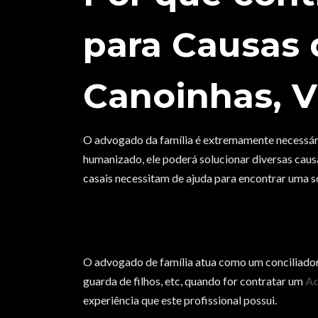
para Causas 
Canoinhas, V
O advogado da família é extremamente necessár
humanizado, ele poderá solucionar diversas caus
casais necessitam de ajuda para encontrar uma so
O advogado de família atua como um conciliador, 
guarda de filhos, etc, quando for contratar um
Ad
experiência que este profissional possui.