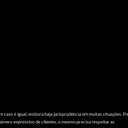
 caso é igual, embora haja jurisprudência em muitas situações. P
número expressivo de clientes, o mesmo precisa respeitar as